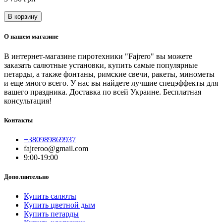
В корзину
О нашем магазине
В интернет-магазине пиротехники "Fajrero" вы можете
заказать салютные установки, купить самые популярные
петарды, а также фонтаны, римские свечи, ракеты, минометы
и еще много всего. У нас вы найдете лучшие спецэффекты для
вашего праздника. Доставка по всей Украине. Бесплатная
консультация!
Контакты
+380989869937
fajreroo@gmail.com
9:00-19:00
Дополнительно
Купить салюты
Купить цветной дым
Купить петарды