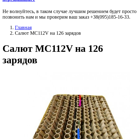
Не волнуйтесь, в таком случае лучшим решением будет просто
позвонить нам и мы проверим ваш заказ +38(095)185-16-33.
Главная
Салют MC112V на 126 зарядов
Салют MC112V на 126
зарядов