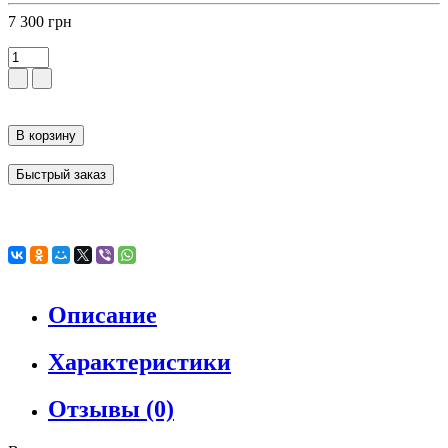
7 300 грн
В корзину
Быстрый заказ
Описание
Характеристики
Отзывы (0)