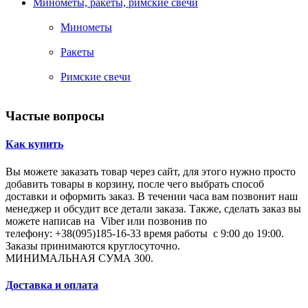
Минометы, ракеты, римские свечи
Минометы
Ракеты
Римские свечи
Частые вопросы
Как купить
Вы можете заказать товар через сайт, для этого нужно просто
добавить товары в корзину, после чего выбрать способ
доставки и оформить заказ. В течении часа вам позвонит наш
менеджер и обсудит все детали заказа. Также, сделать заказ вы
можете написав на Viber или позвонив по
телефону: +38(095)185-16-33 время работы с 9:00 до 19:00.
Заказы принимаются круглосуточно.
МИНИМАЛЬНАЯ СУМА 300.
Доставка и оплата