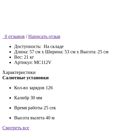
0 отзывов
/
Написать отзыв
Доступность:
На складе
Длина: 57 см x Ширина: 53 см x Высота: 25 см
Вес: 21 кг
Артикул: MC112V
Характеристики
Салютные установки
Кол-во зарядов
126
Калибр
30 мм
Время работы
25 сек
Высота вылета
40 м
Смотреть все