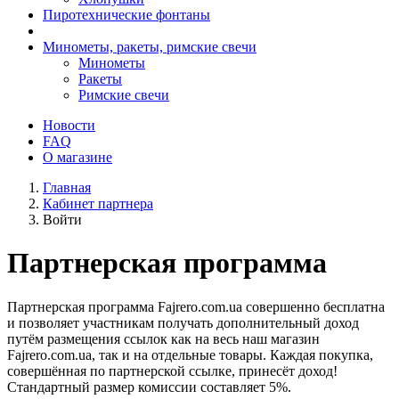
Пиротехнические фонтаны
Минометы, ракеты, римские свечи
Минометы
Ракеты
Римские свечи
Новости
FAQ
О магазине
Главная
Кабинет партнера
Войти
Партнерская программа
Партнерская программа Fajrero.com.ua совершенно бесплатна
и позволяет участникам получать дополнительный доход
путём размещения ссылок как на весь наш магазин
Fajrero.com.ua, так и на отдельные товары. Каждая покупка,
совершённая по партнерской ссылке, принесёт доход!
Стандартный размер комиссии составляет 5%.