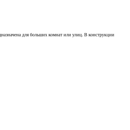
дназначена для больших комнат или улиц. В конструкции