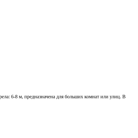
ла: 6-8 м, предназначена для больших комнат или улиц. В