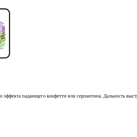
 эффекта падающего конфетти или серпантина. Дальность выстре