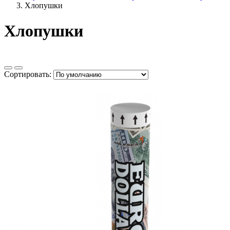
Хлопушки
Хлопушки
Сортировать: