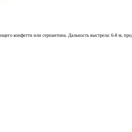
щего конфетти или серпантина. Дальность выстрела: 6-8 м, пре