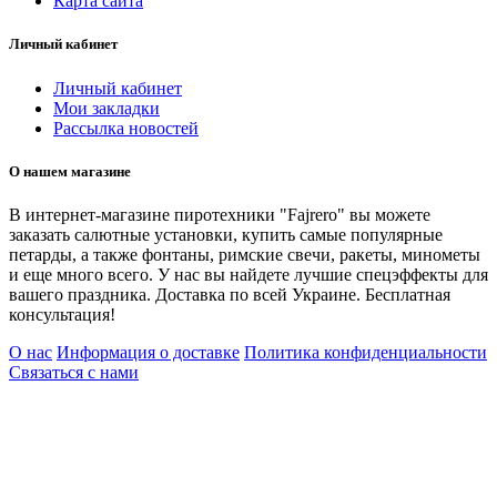
Карта сайта
Личный кабинет
Личный кабинет
Мои закладки
Рассылка новостей
О нашем магазине
В интернет-магазине пиротехники "Fajrero" вы можете
заказать салютные установки, купить самые популярные
петарды, а также фонтаны, римские свечи, ракеты, минометы
и еще много всего. У нас вы найдете лучшие спецэффекты для
вашего праздника. Доставка по всей Украине. Бесплатная
консультация!
О нас
Информация о доставке
Политика конфиденциальности
Связаться с нами