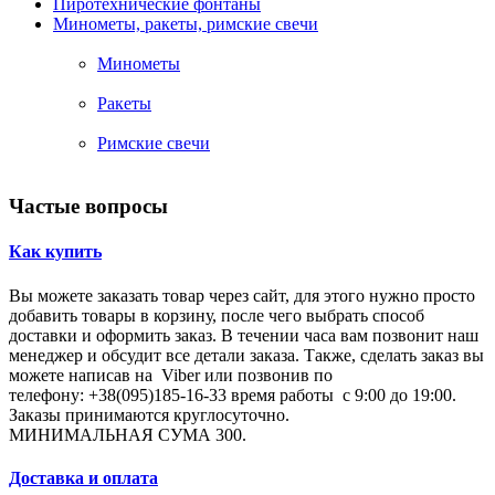
Пиротехнические фонтаны
Минометы, ракеты, римские свечи
Минометы
Ракеты
Римские свечи
Частые вопросы
Как купить
Вы можете заказать товар через сайт, для этого нужно просто
добавить товары в корзину, после чего выбрать способ
доставки и оформить заказ. В течении часа вам позвонит наш
менеджер и обсудит все детали заказа. Также, сделать заказ вы
можете написав на Viber или позвонив по
телефону: +38(095)185-16-33 время работы с 9:00 до 19:00.
Заказы принимаются круглосуточно.
МИНИМАЛЬНАЯ СУМА 300.
Доставка и оплата