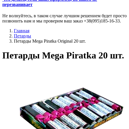
перезванивает
Не волнуйтесь, в таком случае лучшим решением будет просто
позвонить нам и мы проверим ваш заказ +38(095)185-16-33.
Главная
Петарды
Петарды Mega Piratka Original 20 шт.
Петарды Mega Piratka 20 шт.