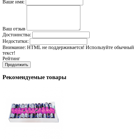
Ваше имя:
Ваш отзыв
Достоинства:
Недостатки:
Внимание:
HTML не поддерживается! Используйте обычный
текст!
Рейтинг
Продолжить
Рекомендуемые товары