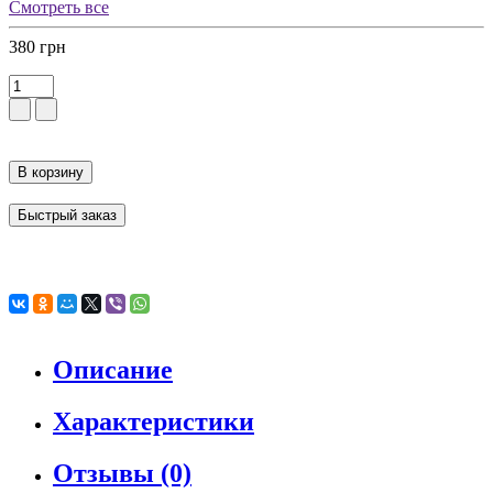
Смотреть все
380 грн
В корзину
Быстрый заказ
Описание
Характеристики
Отзывы (0)