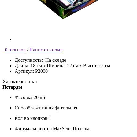
0 отзывов
/
Написать отзыв
Доступность:
На складе
Длина: 18 см x Ширина: 12 см x Высота: 2 см
Артикул: P2000
Характеристики
Петарды
Фасовка
20 шт.
Способ зажигания
фитильная
Кол-во хлопков
1
Фирма-экспортер
MaxSem, Польша