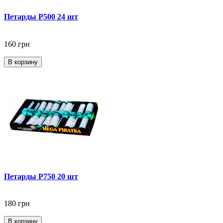
Петарды P500 24 шт
160 грн
В корзину
Петарды P750 20 шт
180 грн
В корзину