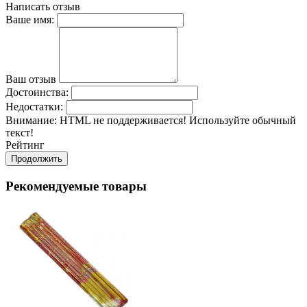
Написать отзыв
Ваше имя:
Ваш отзыв
Достоинства:
Недостатки:
Внимание:
HTML не поддерживается! Используйте обычный
текст!
Рейтинг
Продолжить
Рекомендуемые товары