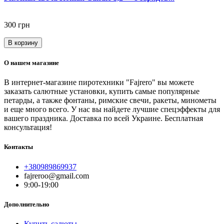
300 грн
В корзину
О нашем магазине
В интернет-магазине пиротехники "Fajrero" вы можете
заказать салютные установки, купить самые популярные
петарды, а также фонтаны, римские свечи, ракеты, минометы
и еще много всего. У нас вы найдете лучшие спецэффекты для
вашего праздника. Доставка по всей Украине. Бесплатная
консультация!
Контакты
+380989869937
fajreroo@gmail.com
9:00-19:00
Дополнительно
Купить салюты