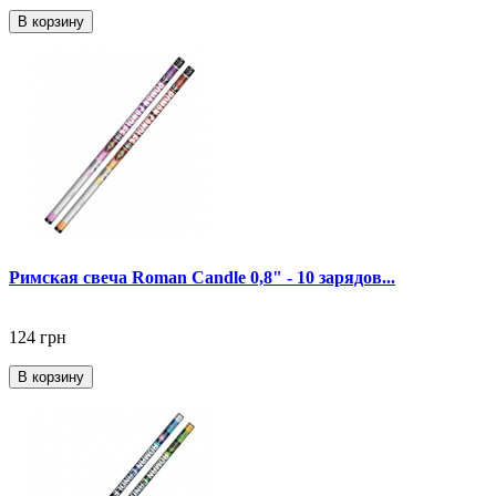
В корзину
Римская свеча Roman Candle 0,8" - 10 зарядов...
124 грн
В корзину