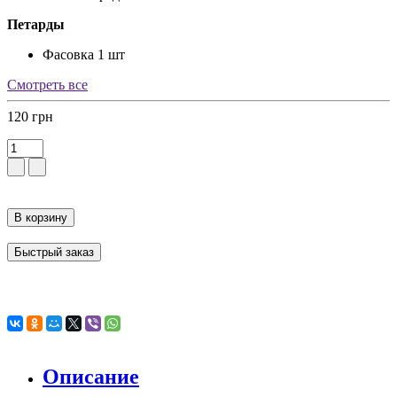
Петарды
Фасовка
1 шт
Смотреть все
120 грн
В корзину
Быстрый заказ
Описание