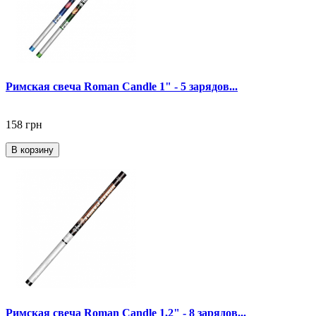
Римская свеча Roman Candle 1" - 5 зарядов...
158 грн
В корзину
Римская свеча Roman Candle 1,2" - 8 зарядов...