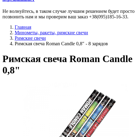
Не волнуйтесь, в таком случае лучшим решением будет просто
позвонить нам и мы проверим ваш заказ +38(095)185-16-33.
Главная
Минометы, ракеты, римские свечи
Римские свечи
Римская свеча Roman Candle 0,8" - 8 зарядов
Римская свеча Roman Candle
0,8"