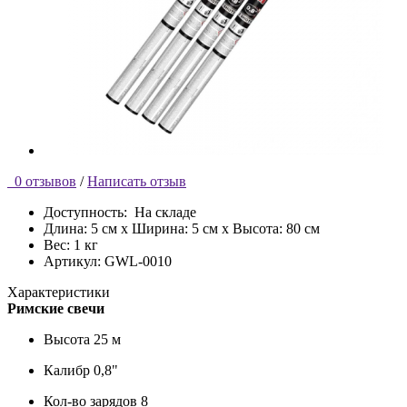
0 отзывов
/
Написать отзыв
Доступность:
На складе
Длина: 5 см x Ширина: 5 см x Высота: 80 см
Вес: 1 кг
Артикул: GWL-0010
Характеристики
Римские свечи
Высота
25 м
Калибр
0,8"
Кол-во зарядов
8