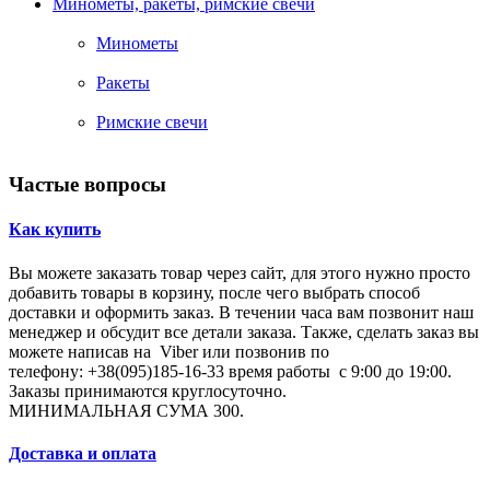
Минометы, ракеты, римские свечи
Минометы
Ракеты
Римские свечи
Частые вопросы
Как купить
Вы можете заказать товар через сайт, для этого нужно просто
добавить товары в корзину, после чего выбрать способ
доставки и оформить заказ. В течении часа вам позвонит наш
менеджер и обсудит все детали заказа. Также, сделать заказ вы
можете написав на Viber или позвонив по
телефону: +38(095)185-16-33 время работы с 9:00 до 19:00.
Заказы принимаются круглосуточно.
МИНИМАЛЬНАЯ СУМА 300.
Доставка и оплата