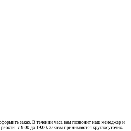
и оформить заказ. В течении часа вам позвонит наш менеджер и
я работы с 9:00 до 19:00. Заказы принимаются круглосуточно.