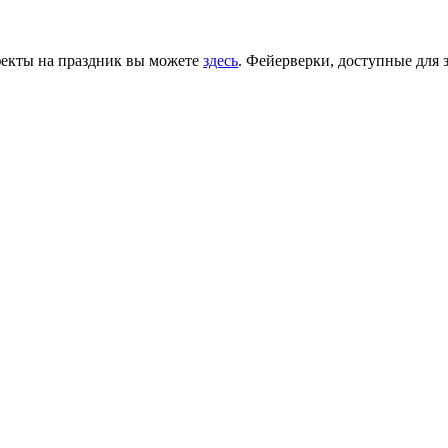
фекты на праздник вы можете
здесь
. Фейерверки, доступные для 