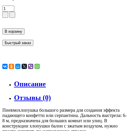
В корзину
Быстрый заказ
Описание
Отзывы (0)
Пневмохлопушка большого размера для создания эффекта
падающего конфетти или серпантина. Дальность выстрела: 6-
8 м, предназначена для больших комнат или улиц. В
конструкции хлопушки балон с зжатым воздухом, нужно