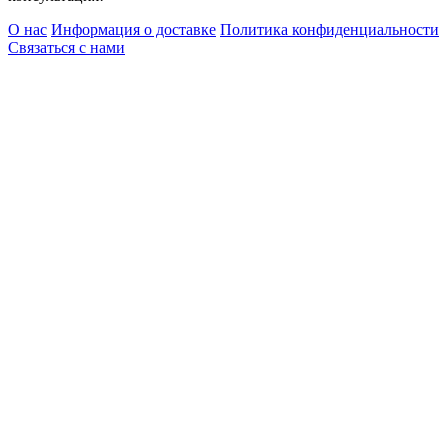
О нас
Информация о доставке
Политика конфиденциальности
Связаться с нами