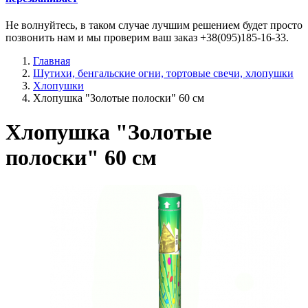
Не волнуйтесь, в таком случае лучшим решением будет просто
позвонить нам и мы проверим ваш заказ +38(095)185-16-33.
Главная
Шутихи, бенгальские огни, тортовые свечи, хлопушки
Хлопушки
Хлопушка "Золотые полоски" 60 см
Хлопушка "Золотые
полоски" 60 см