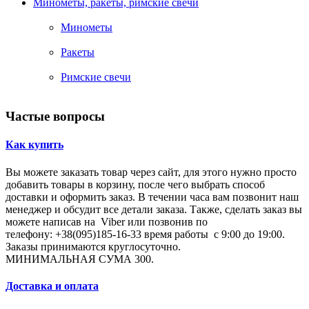
Минометы, ракеты, римские свечи
Минометы
Ракеты
Римские свечи
Частые вопросы
Как купить
Вы можете заказать товар через сайт, для этого нужно просто
добавить товары в корзину, после чего выбрать способ
доставки и оформить заказ. В течении часа вам позвонит наш
менеджер и обсудит все детали заказа. Также, сделать заказ вы
можете написав на Viber или позвонив по
телефону: +38(095)185-16-33 время работы с 9:00 до 19:00.
Заказы принимаются круглосуточно.
МИНИМАЛЬНАЯ СУМА 300.
Доставка и оплата