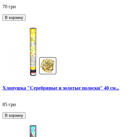
70 грн
В корзину
Хлопушка "Серебряные и золотые полоски" 40 см...
85 грн
В корзину