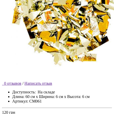
0 отзывов
/
Написать отзыв
Доступность:
На складе
Длина: 60 см x Ширина: 6 см x Высота: 6 см
Артикул: CM061
120 грн