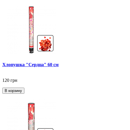
Хлопушка "Сердца" 60 см
120 грн
В корзину