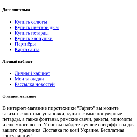
Дополнительно
Купить салюты
Купить цветной дым
Купить петарды
Купить хлопушки
Партнёры
Карта сайта
Личный кабинет
Личный кабинет
Мои закладки
Рассылка новостей
О нашем магазине
В интернет-магазине пиротехники "Fajrero" вы можете
заказать салютные установки, купить самые популярные
петарды, а также фонтаны, римские свечи, ракеты, минометы
и еще много всего. У нас вы найдете лучшие спецэффекты для
вашего праздника. Доставка по всей Украине. Бесплатная
консультация!