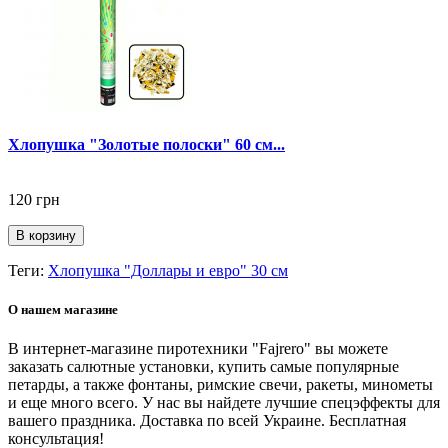
Хлопушка "Золотые полоски" 60 см...
120 грн
В корзину
Теги:
Хлопушка "Доллары и евро" 30 см
О нашем магазине
В интернет-магазине пиротехники "Fajrero" вы можете
заказать салютные установки, купить самые популярные
петарды, а также фонтаны, римские свечи, ракеты, минометы
и еще много всего. У нас вы найдете лучшие спецэффекты для
вашего праздника. Доставка по всей Украине. Бесплатная
консультация!