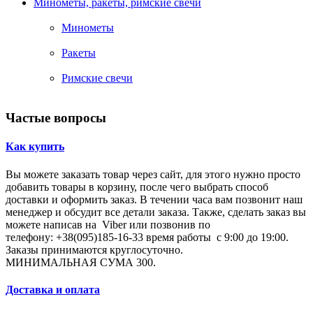
Минометы, ракеты, римские свечи
Минометы
Ракеты
Римские свечи
Частые вопросы
Как купить
Вы можете заказать товар через сайт, для этого нужно просто
добавить товары в корзину, после чего выбрать способ
доставки и оформить заказ. В течении часа вам позвонит наш
менеджер и обсудит все детали заказа. Также, сделать заказ вы
можете написав на Viber или позвонив по
телефону: +38(095)185-16-33 время работы с 9:00 до 19:00.
Заказы принимаются круглосуточно.
МИНИМАЛЬНАЯ СУМА 300.
Доставка и оплата