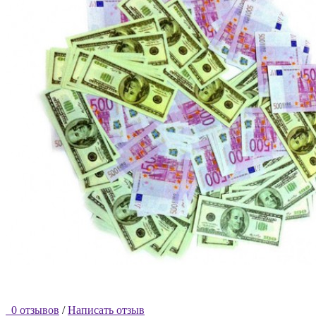
0 отзывов
/
Написать отзыв