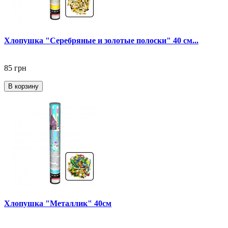
Хлопушка "Серебряные и золотые полоски" 40 см...
85 грн
В корзину
Хлопушка "Металлик" 40см