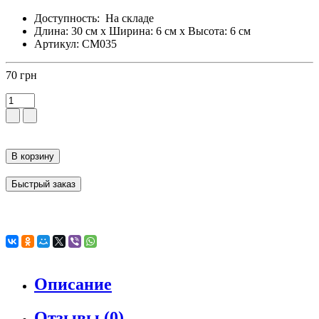
Доступность:
На складе
Длина: 30 см x Ширина: 6 см x Высота: 6 см
Артикул: CM035
70 грн
В корзину
Быстрый заказ
Описание
Отзывы (0)