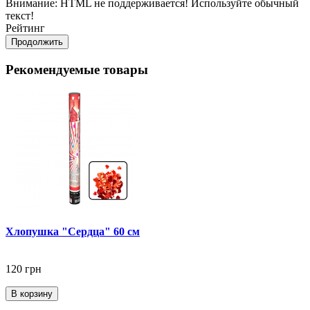
Внимание:
HTML не поддерживается! Используйте обычный
текст!
Рейтинг
Продолжить
Рекомендуемые товары
Хлопушка "Сердца" 60 см
120 грн
В корзину