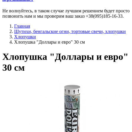
Не волнуйтесь, в таком случае лучшим решением будет просто
позвонить нам и мы проверим ваш заказ +38(095)185-16-33.
Главная
Шутихи, бенгальские огни, тортовые свечи, хлопушки
Хлопушки
Хлопушка "Доллары и евро" 30 см
Хлопушка "Доллары и евро"
30 см